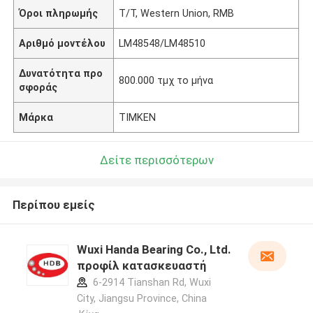
Όροι πληρωμής
T/T, Western Union, RMB
Αριθμό μοντέλου
LM48548/LM48510
Δυνατότητα προ
800.000 τμχ το μήνα
σφοράς
Μάρκα
TIMKEN
Δείτε περισσότερων
Περίπου εμείς
Wuxi Handa Bearing Co., Ltd.
προφίλ κατασκευαστή
6-2914 Tianshan Rd, Wuxi
City, Jiangsu Province, China