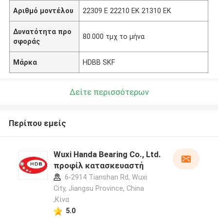
Αριθμό μοντέλου
22309 Ε 22210 EK 21310 EK
Δυνατότητα προ
80.000 τμχ το μήνα
σφοράς
Μάρκα
HDBB SKF
Δείτε περισσότερων
Περίπου εμείς
Wuxi Handa Bearing Co., Ltd.
προφίλ κατασκευαστή
6-2914 Tianshan Rd, Wuxi
City, Jiangsu Province, China
,Κίνα
5.0