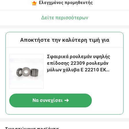
Ελεγχμένος προμηθευτής
Δείτε περισσότερων
Αποκτήστε την καλύτερη τιμή για
Σφαιρικά ρουλεμάν υψηλής
επίδοσης 22309 ρουλεμάν
μύλων χάλυβα Ε 22210 EK
21310 EK
Να συνεχίσει
Συνιστώμενα προϊόντα