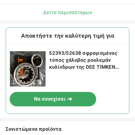
Δείτε περισσότερων
Αποκτήστε την καλύτερη τιμή για
52393/52638 σφραγισμένος
τύπος χάλυβας ρουλεμάν
κυλίνδρων της DEE TIMKEN
μυτερός TS
Να συνεχίσει
Συνιστώμενα προϊόντα