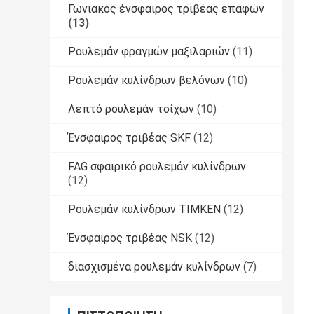
Γωνιακός ένσφαιρος τριβέας επαφών
(13)
Ρουλεμάν φραγμών μαξιλαριών
(11)
Ρουλεμάν κυλίνδρων βελόνων
(10)
Λεπτό ρουλεμάν τοίχων
(10)
Ένσφαιρος τριβέας SKF
(12)
FAG σφαιρικό ρουλεμάν κυλίνδρων
(12)
Ρουλεμάν κυλίνδρων TIMKEN
(12)
Ένσφαιρος τριβέας NSK
(12)
διασχισμένα ρουλεμάν κυλίνδρων
(7)