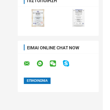
ΠΙΣΤΟΠΟΊΗΣΗ
ΕΊΜΑΙ ONLINE CHAT NOW