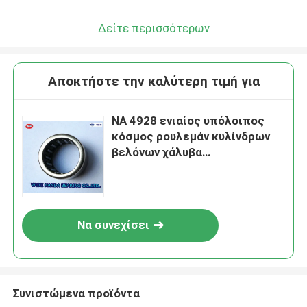
Δείτε περισσότερων
Αποκτήστε την καλύτερη τιμή για
NA 4928 ενιαίος υπόλοιπος
κόσμος ρουλεμάν κυλίνδρων
βελόνων χάλυβα
140X190X50mm μέγεθος
Να συνεχίσει
Συνιστώμενα προϊόντα