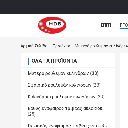
ΣΠΊΤΙ
ΠΡΟ
ΠΕΡΙΠΤΏΣΕΙΣ
Αρχική Σελίδα
Προϊόντα
Μυτερό ρουλεμάν κυλίνδρω
ΌΛΑ ΤΑ ΠΡΟΪΌΝΤΑ
Μυτερό ρουλεμάν κυλίνδρων
(33)
Σφαιρικό ρουλεμάν κυλίνδρων
(28)
Κυλινδρικό ρουλεμάν κυλίνδρων
(29)
Βαθύς ένσφαιρος τριβέας αυλακιού
(25)
Γωνιακός ένσφαιρος τριβέας επαφών