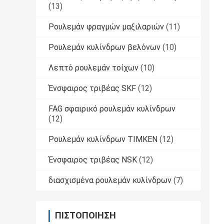
(13)
Ρουλεμάν φραγμών μαξιλαριών
(11)
Ρουλεμάν κυλίνδρων βελόνων
(10)
Λεπτό ρουλεμάν τοίχων
(10)
Ένσφαιρος τριβέας SKF
(12)
FAG σφαιρικό ρουλεμάν κυλίνδρων
(12)
Ρουλεμάν κυλίνδρων TIMKEN
(12)
Ένσφαιρος τριβέας NSK
(12)
διασχισμένα ρουλεμάν κυλίνδρων
(7)
ΠΙΣΤΟΠΟΊΗΣΗ