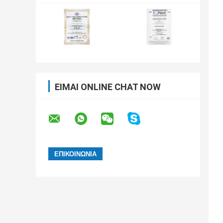
ΕΊΜΑΙ ONLINE CHAT NOW