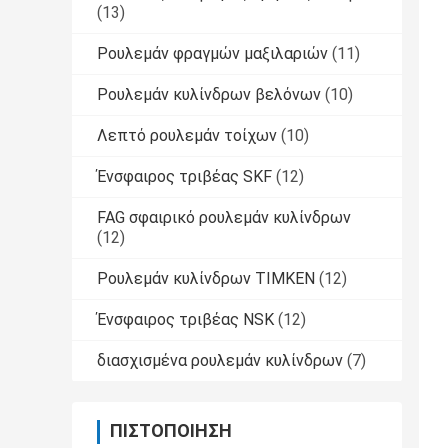
(13)
Ρουλεμάν φραγμών μαξιλαριών
(11)
Ρουλεμάν κυλίνδρων βελόνων
(10)
Λεπτό ρουλεμάν τοίχων
(10)
Ένσφαιρος τριβέας SKF
(12)
FAG σφαιρικό ρουλεμάν κυλίνδρων
(12)
Ρουλεμάν κυλίνδρων TIMKEN
(12)
Ένσφαιρος τριβέας NSK
(12)
διασχισμένα ρουλεμάν κυλίνδρων
(7)
ΠΙΣΤΟΠΟΊΗΣΗ