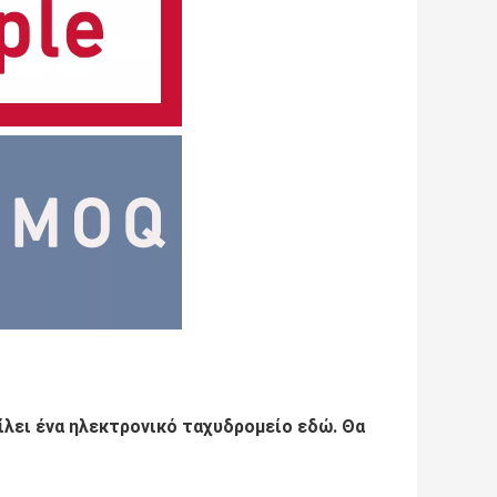
λει ένα ηλεκτρονικό ταχυδρομείο εδώ. Θα 