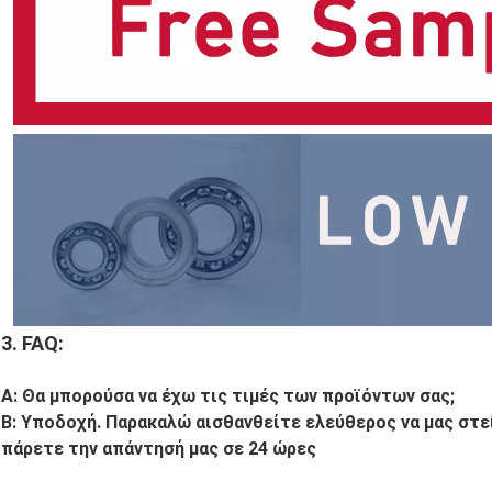
3.
FAQ:
Α:
Θα μπορούσα να έχω τις τιμές των προϊόντων σας;
Β:
Υποδοχή. Παρακαλώ αισθανθείτε ελεύθερος να μας στεί
πάρετε την απάντησή μας σε 24 ώρες