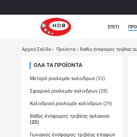
ΣΠΊΤΙ
ΠΡΟ
ΠΕΡΙΠΤΏΣΕΙΣ
Αρχική Σελίδα
Προϊόντα
Βαθύς ένσφαιρος τριβέας α
ΌΛΑ ΤΑ ΠΡΟΪΌΝΤΑ
Μυτερό ρουλεμάν κυλίνδρων
(33)
Σφαιρικό ρουλεμάν κυλίνδρων
(28)
Κυλινδρικό ρουλεμάν κυλίνδρων
(29)
Βαθύς ένσφαιρος τριβέας αυλακιού
(25)
Γωνιακός ένσφαιρος τριβέας επαφών