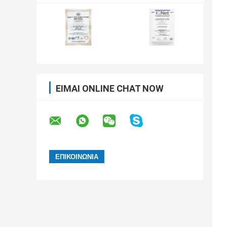
ΕΊΜΑΙ ONLINE CHAT NOW