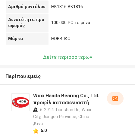
Αριθμό μοντέλου
HK1816 BK1816
Δυνατότητα προ
100.000 PC το μήνα
σφοράς
Μάρκα
HDBB IKO
Δείτε περισσότερων
Περίπου εμείς
Wuxi Handa Bearing Co., Ltd.
προφίλ κατασκευαστή
6-2914 Tianshan Rd, Wuxi
City, Jiangsu Province, China
,Κίνα
5.0